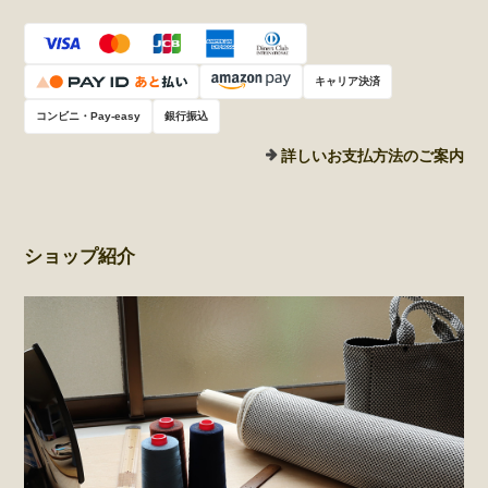
キャリア決済
コンビニ・Pay-easy
銀行振込
詳しいお支払方法のご案内
ショップ紹介