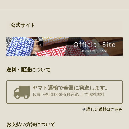
公式サイト
送料・配送について
ヤマト運輸で全国に発送します。
お買い物33,000円(税込)以上で送料無料
詳しい送料はこちら
お支払い方法について