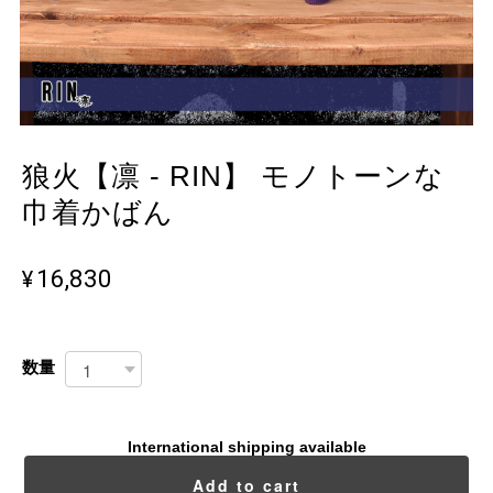
狼火【凛 - RIN】 モノトーンな
巾着かばん
¥16,830
数量
International shipping available
Add to cart