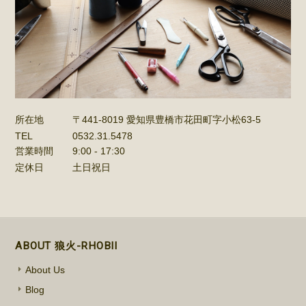
所在地
〒441-8019 愛知県豊橋市花田町字小松63-5
TEL
0532.31.5478
営業時間
9:00 - 17:30
定休日
土日祝日
ABOUT 狼火-RHOBII
About Us
Blog