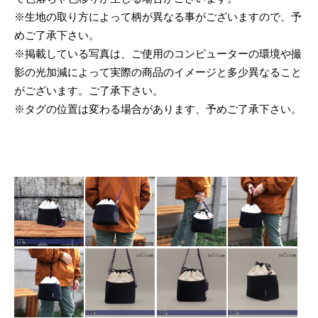
※生地の取り方によって柄が異なる事がございますので、予
めご了承下さい。
※掲載している写真は、ご使用のコンピューターの環境や撮
影の光加減によって実際の商品のイメージと多少異なること
がございます。ご了承下さい。
※タグの位置は変わる場合があります、予めご了承下さい。