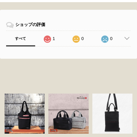
ショップの評価
1
0
0
すべて
Related Items