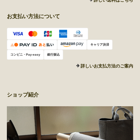
詳しい送料はこちら
お支払い方法について
キャリア決済
コンビニ・Pay-easy
銀行振込
詳しいお支払方法のご案内
ショップ紹介