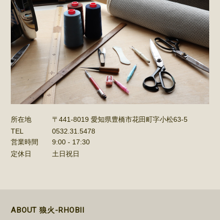
所在地
〒441-8019 愛知県豊橋市花田町字小松63-5
TEL
0532.31.5478
営業時間
9:00 - 17:30
定休日
土日祝日
ABOUT 狼火-RHOBII