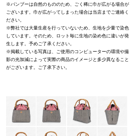
※バンブーは自然のもののため、ごく稀に巾が広がる場合が
ございます。巾が広がってしまった場合は当店までご連絡く
ださい。
※弊社では大量生産を行っていないため、生地を少量で染色
しています。そのため、ロット毎に生地の染め色に違いが発
生します。予めご了承ください。
※掲載している写真は、ご使用のコンピューターの環境や撮
影の光加減によって実際の商品のイメージと多少異なること
がございます。ご了承下さい。